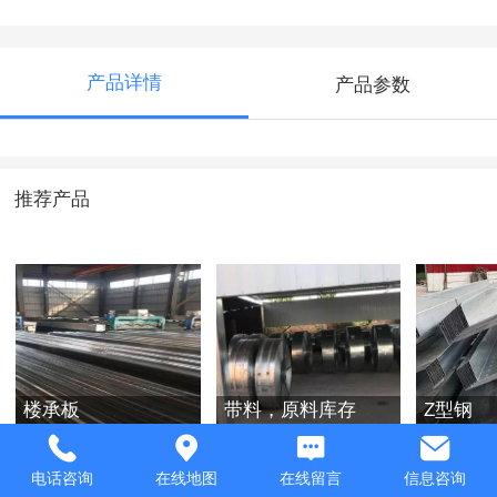
产品详情
产品参数
推荐产品
楼承板
带料，原料库存
Z型钢
电话咨询
在线地图
在线留言
信息咨询