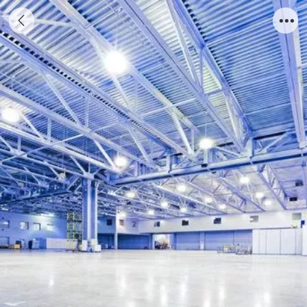
钢结构仓库案例